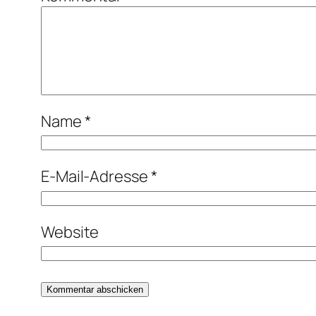
Name
*
E-Mail-Adresse
*
Website