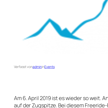
Verfasst von
admin
in
Events
Am 6. April 2019 ist es wieder so weit.
auf der Zugspitze. Bei diesem Freeri