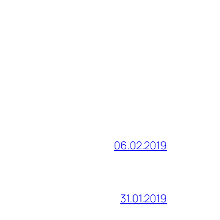
06.02.2019
31.01.2019