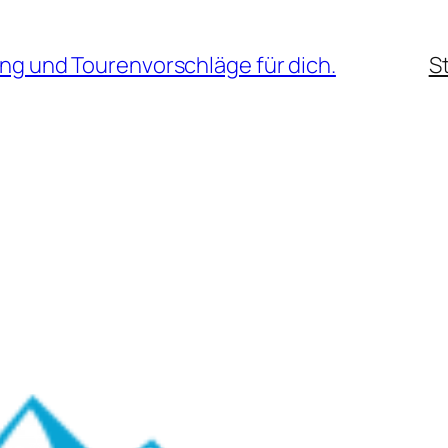
ng und Tourenvorschläge für dich.
S