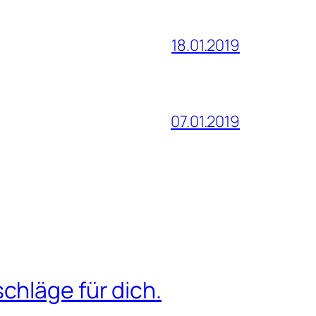
18.01.2019
07.01.2019
chläge für dich.