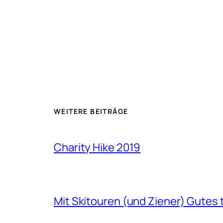
WEITERE BEITRÄGE
Charity Hike 2019
Mit Skitouren (und Ziener) Gutes 