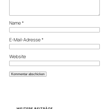
Name
*
E-Mail-Adresse
*
Website
WEITERE BEITRÄGE