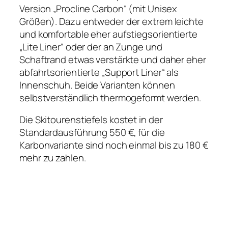
Version „Procline Carbon“ (mit Unisex
Größen). Dazu entweder der extrem leichte
und komfortable eher aufstiegsorientierte
„Lite Liner“ oder der an Zunge und
Schaftrand etwas verstärkte und daher eher
abfahrtsorientierte „Support Liner“ als
Innenschuh. Beide Varianten können
selbstverständlich thermogeformt werden.
Die Skitourenstiefels kostet in der
Standardausführung 550 €, für die
Karbonvariante sind noch einmal bis zu 180 €
mehr zu zahlen.