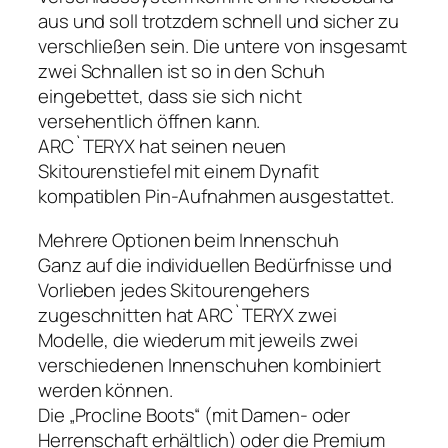
aus und soll trotzdem schnell und sicher zu
verschließen sein. Die untere von insgesamt
zwei Schnallen ist so in den Schuh
eingebettet, dass sie sich nicht
versehentlich öffnen kann.
ARC`TERYX hat seinen neuen
Skitourenstiefel mit einem Dynafit
kompatiblen Pin-Aufnahmen ausgestattet.
Mehrere Optionen beim Innenschuh
Ganz auf die individuellen Bedürfnisse und
Vorlieben jedes Skitourengehers
zugeschnitten hat ARC`TERYX zwei
Modelle, die wiederum mit jeweils zwei
verschiedenen Innenschuhen kombiniert
werden können.
Die „Procline Boots“ (mit Damen- oder
Herrenschaft erhältlich) oder die Premium