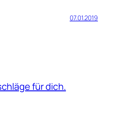
07.01.2019
chläge für dich.