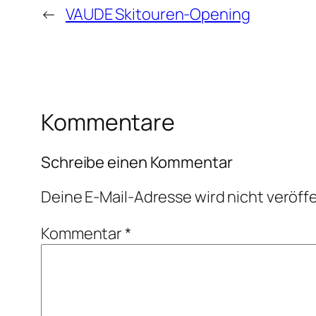
←
VAUDE Skitouren-Opening
Kommentare
Schreibe einen Kommentar
Deine E-Mail-Adresse wird nicht veröffe
Kommentar
*