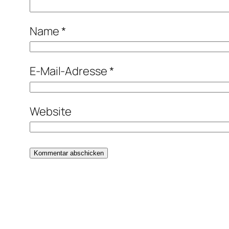
Name
*
E-Mail-Adresse
*
Website