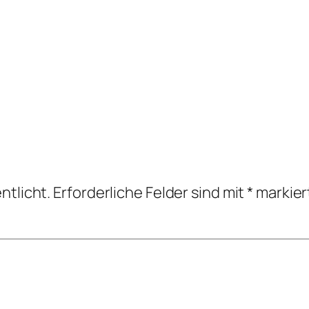
ntlicht.
Erforderliche Felder sind mit
*
markier