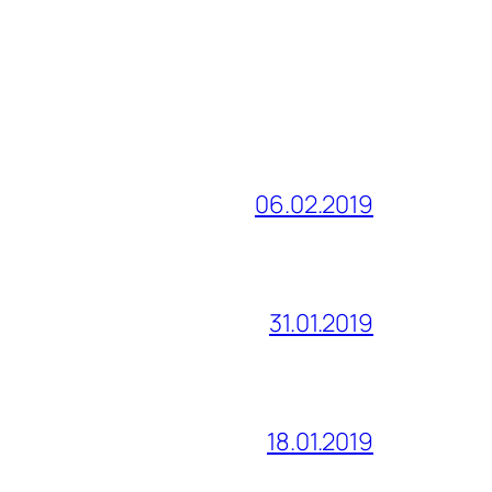
06.02.2019
31.01.2019
18.01.2019