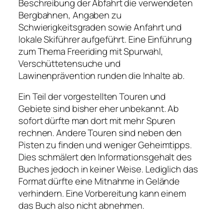
Beschreibung der Abfahrt die verwendeten
Bergbahnen, Angaben zu
Schwierigkeitsgraden sowie Anfahrt und
lokale Skiführer aufgeführt. Eine Einführung
zum Thema Freeriding mit Spurwahl,
Verschüttetensuche und
Lawinenprävention runden die Inhalte ab.
Ein Teil der vorgestellten Touren und
Gebiete sind bisher eher unbekannt. Ab
sofort dürfte man dort mit mehr Spuren
rechnen. Andere Touren sind neben den
Pisten zu finden und weniger Geheimtipps.
Dies schmälert den Informationsgehalt des
Buches jedoch in keiner Weise. Lediglich das
Format dürfte eine Mitnahme in Gelände
verhindern. Eine Vorbereitung kann einem
das Buch also nicht abnehmen.