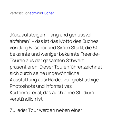
Verfasst von
admin
in
Bücher
„Kurz aufsteigen – lang und genussvoll
abfahren“ – das ist das Motto des Buches
von Jürg Buschor und Simon Starkl, die 50
bekannte und weniger bekannte Freeride-
Touren aus der gesamten Schweiz
präsentieren. Dieser Tourenführer zeichnet
sich durch seine ungewöhnliche
Ausstattung aus: Hardcover, großflächige
Photoshots und informatives
Kartenmaterial, das auch ohne Studium
verständlich ist.
Zu jeder Tour werden neben einer