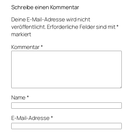
Schreibe einen Kommentar
Deine E-Mail-Adresse wird nicht
veröffentlicht.
Erforderliche Felder sind mit
*
markiert
Kommentar
*
Name
*
E-Mail-Adresse
*