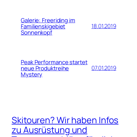
Galerie: Freeriding im
18.01.2019
Familienskigebiet
Sonnenkopf
Peak Performance startet
07.01.2019
neue Produktreihe
Mystery
Skitouren? Wir haben Infos
zu Ausrüstung und