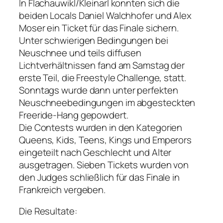
In Flachauwikl/Kleinarl konnten sich die
beiden Locals Daniel Walchhofer und Alex
Moser ein Ticket für das Finale sichern.
Unter schwierigen Bedingungen bei
Neuschnee und teils diffusen
Lichtverhältnissen fand am Samstag der
erste Teil, die Freestyle Challenge, statt.
Sonntags wurde dann unter perfekten
Neuschneebedingungen im abgesteckten
Freeride-Hang gepowdert.
Die Contests wurden in den Kategorien
Queens, Kids, Teens, Kings und Emperors
eingeteilt nach Geschlecht und Alter
ausgetragen. Sieben Tickets wurden von
den Judges schließlich für das Finale in
Frankreich vergeben.
Die Resultate: