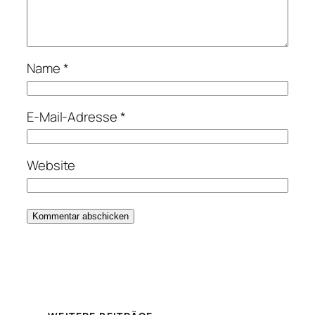
Name
*
E-Mail-Adresse
*
Website