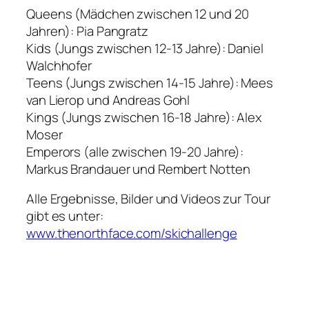
Queens (Mädchen zwischen 12 und 20
Jahren): Pia Pangratz
Kids (Jungs zwischen 12-13 Jahre): Daniel
Walchhofer
Teens (Jungs zwischen 14-15 Jahre): Mees
van Lierop und Andreas Gohl
Kings (Jungs zwischen 16-18 Jahre): Alex
Moser
Emperors (alle zwischen 19-20 Jahre):
Markus Brandauer und Rembert Notten
Alle Ergebnisse, Bilder und Videos zur Tour
gibt es unter:
www.thenorthface.com/skichallenge