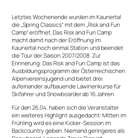
Letztes Wochenende wurden im Kaunertal
die „Spring Classics“ mit dem „Risk and Fun
Camp“ eröffnet. Das Risk and Fun Camp
macht damit nach der Eröffnung im
Kaunertal noch einmal Station und beendet
die Tour der Saison 2007/2008. Zur
Erinnerung: Das Risk and Fun Camp ist das
Ausbildungsprogramm der Österreichischen
Alpenvereinsjugend und bietet drei
aufeinander aufbauende Lawinenkurse für
Skifahrer und Snowboarder ab 16 Jahren.
Für den 26.04. haben sich die Veranstalter
ein weiteres Highlight ausgedacht: Mitten im
Frühling wird es eine Kicker-Session im
Backcountry geben. Niemand geringeres als