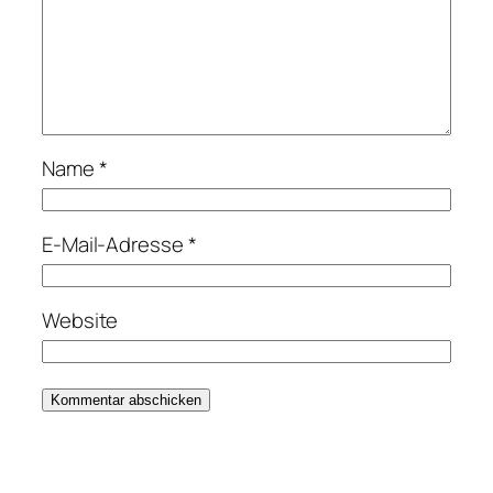
Name
*
E-Mail-Adresse
*
Website