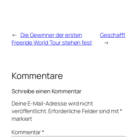
←
Die Gewinner der ersten
Geschafft
Freeride World Tour stehen fest
→
Kommentare
Schreibe einen Kommentar
Deine E-Mail-Adresse wird nicht
veröffentlicht.
Erforderliche Felder sind mit
*
markiert
Kommentar
*