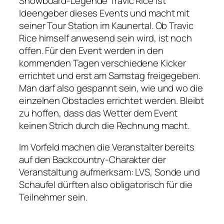
Snowboard-Legende Travic Rice ist
Ideengeber dieses Events und macht mit
seiner Tour Station im Kaunertal. Ob Travic
Rice himself anwesend sein wird, ist noch
offen. Für den Event werden in den
kommenden Tagen verschiedene Kicker
errichtet und erst am Samstag freigegeben.
Man darf also gespannt sein, wie und wo die
einzelnen Obstacles errichtet werden. Bleibt
zu hoffen, dass das Wetter dem Event
keinen Strich durch die Rechnung macht.
Im Vorfeld machen die Veranstalter bereits
auf den Backcountry-Charakter der
Veranstaltung aufmerksam: LVS, Sonde und
Schaufel dürften also obligatorisch für die
Teilnehmer sein.