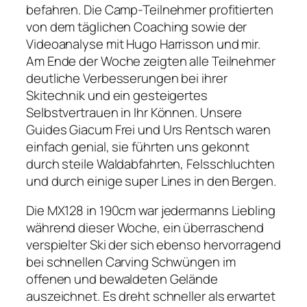
befahren. Die Camp-Teilnehmer profitierten
von dem täglichen Coaching sowie der
Videoanalyse mit Hugo Harrisson und mir.
Am Ende der Woche zeigten alle Teilnehmer
deutliche Verbesserungen bei ihrer
Skitechnik und ein gesteigertes
Selbstvertrauen in Ihr Können. Unsere
Guides Giacum Frei und Urs Rentsch waren
einfach genial, sie führten uns gekonnt
durch steile Waldabfahrten, Felsschluchten
und durch einige super Lines in den Bergen.
Die MX128 in 190cm war jedermanns Liebling
während dieser Woche, ein überraschend
verspielter Ski der sich ebenso hervorragend
bei schnellen Carving Schwüngen im
offenen und bewaldeten Gelände
auszeichnet. Es dreht schneller als erwartet