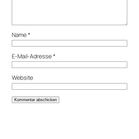
Name
*
E-Mail-Adresse
*
Website