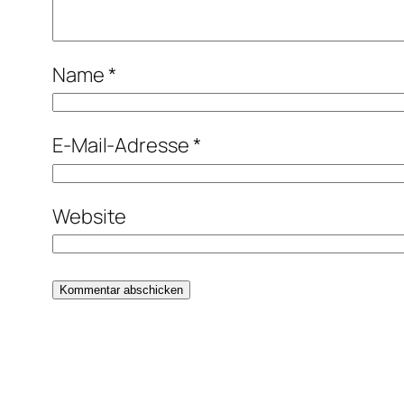
Name
*
E-Mail-Adresse
*
Website