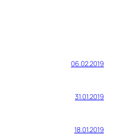
06.02.2019
31.01.2019
18.01.2019