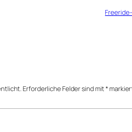
Freeride
ntlicht.
Erforderliche Felder sind mit
*
markier