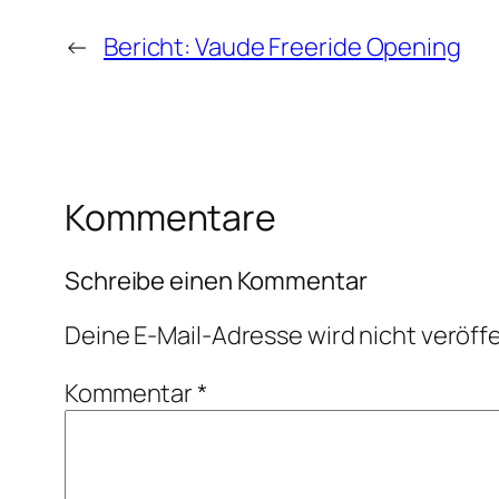
←
Bericht: Vaude Freeride Opening
Kommentare
Schreibe einen Kommentar
Deine E-Mail-Adresse wird nicht veröffe
Kommentar
*