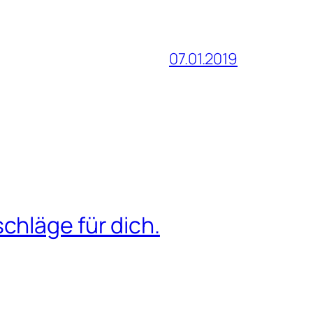
07.01.2019
chläge für dich.