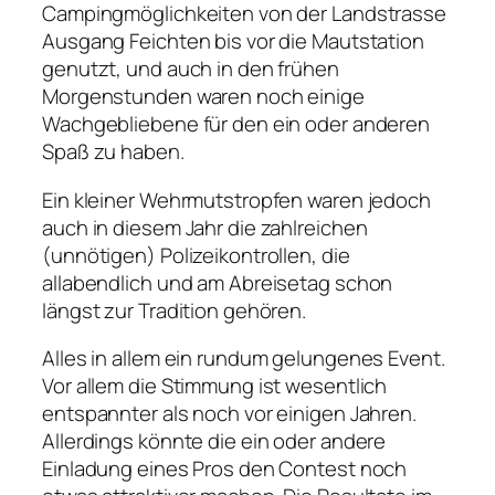
Campingmöglichkeiten von der Landstrasse
Ausgang Feichten bis vor die Mautstation
genutzt, und auch in den frühen
Morgenstunden waren noch einige
Wachgebliebene für den ein oder anderen
Spaß zu haben.
Ein kleiner Wehrmutstropfen waren jedoch
auch in diesem Jahr die zahlreichen
(unnötigen) Polizeikontrollen, die
allabendlich und am Abreisetag schon
längst zur Tradition gehören.
Alles in allem ein rundum gelungenes Event.
Vor allem die Stimmung ist wesentlich
entspannter als noch vor einigen Jahren.
Allerdings könnte die ein oder andere
Einladung eines Pros den Contest noch