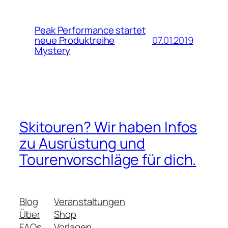
Peak Performance startet
07.01.2019
neue Produktreihe
Mystery
Skitouren? Wir haben Infos
zu Ausrüstung und
Tourenvorschläge für dich.
Blog
Veranstaltungen
Über
Shop
FAQs
Vorlagen