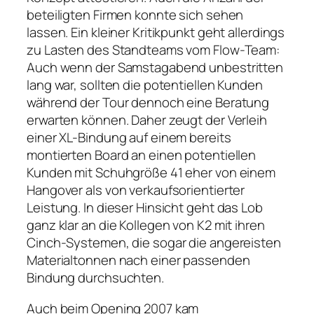
beteiligten Firmen konnte sich sehen
lassen. Ein kleiner Kritikpunkt geht allerdings
zu Lasten des Standteams vom Flow-Team:
Auch wenn der Samstagabend unbestritten
lang war, sollten die potentiellen Kunden
während der Tour dennoch eine Beratung
erwarten können. Daher zeugt der Verleih
einer XL-Bindung auf einem bereits
montierten Board an einen potentiellen
Kunden mit Schuhgröße 41 eher von einem
Hangover als von verkaufsorientierter
Leistung. In dieser Hinsicht geht das Lob
ganz klar an die Kollegen von K2 mit ihren
Cinch-Systemen, die sogar die angereisten
Materialtonnen nach einer passenden
Bindung durchsuchten.
Auch beim Opening 2007 kam