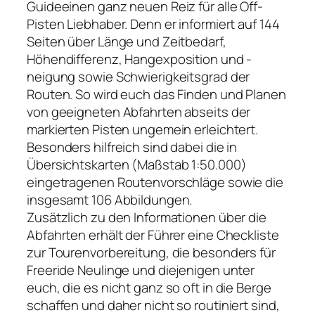
Guideeinen ganz neuen Reiz für alle Off-
Pisten Liebhaber. Denn er informiert auf 144
Seiten über Länge und Zeitbedarf,
Höhendifferenz, Hangexposition und -
neigung sowie Schwierigkeitsgrad der
Routen. So wird euch das Finden und Planen
von geeigneten Abfahrten abseits der
markierten Pisten ungemein erleichtert.
Besonders hilfreich sind dabei die in
Übersichtskarten (Maßstab 1:50.000)
eingetragenen Routenvorschläge sowie die
insgesamt 106 Abbildungen.
Zusätzlich zu den Informationen über die
Abfahrten erhält der Führer eine Checkliste
zur Tourenvorbereitung, die besonders für
Freeride Neulinge und diejenigen unter
euch, die es nicht ganz so oft in die Berge
schaffen und daher nicht so routiniert sind,