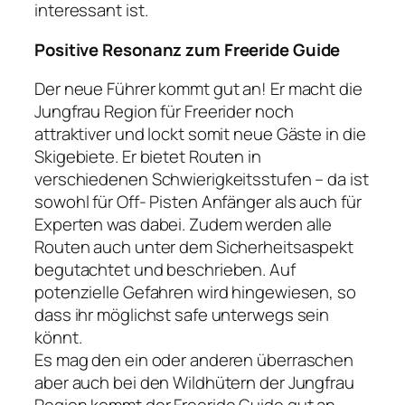
interessant ist.
Positive Resonanz zum Freeride Guide
Der neue Führer kommt gut an! Er macht die
Jungfrau Region für Freerider noch
attraktiver und lockt somit neue Gäste in die
Skigebiete. Er bietet Routen in
verschiedenen Schwierigkeitsstufen – da ist
sowohl für Off- Pisten Anfänger als auch für
Experten was dabei. Zudem werden alle
Routen auch unter dem Sicherheitsaspekt
begutachtet und beschrieben. Auf
potenzielle Gefahren wird hingewiesen, so
dass ihr möglichst safe unterwegs sein
könnt.
Es mag den ein oder anderen überraschen
aber auch bei den Wildhütern der Jungfrau