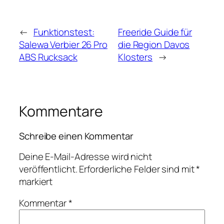
←
Funktionstest:
Freeride Guide für
Salewa Verbier 26 Pro
die Region Davos
ABS Rucksack
Klosters
→
Kommentare
Schreibe einen Kommentar
Deine E-Mail-Adresse wird nicht
veröffentlicht.
Erforderliche Felder sind mit
*
markiert
Kommentar
*