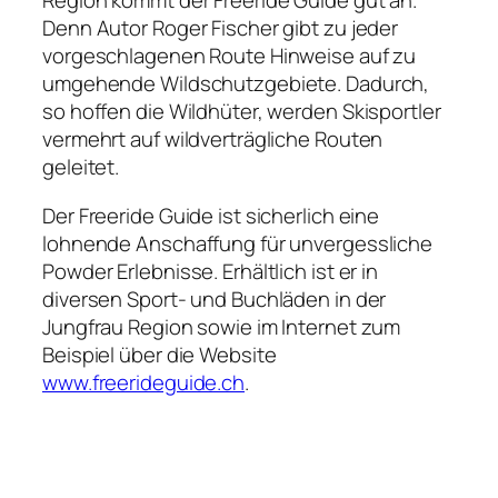
Region kommt der Freeride Guide gut an.
Denn Autor Roger Fischer gibt zu jeder
vorgeschlagenen Route Hinweise auf zu
umgehende Wildschutzgebiete. Dadurch,
so hoffen die Wildhüter, werden Skisportler
vermehrt auf wildverträgliche Routen
geleitet.
Der Freeride Guide ist sicherlich eine
lohnende Anschaffung für unvergessliche
Powder Erlebnisse. Erhältlich ist er in
diversen Sport- und Buchläden in der
Jungfrau Region sowie im Internet zum
Beispiel über die Website
www.freerideguide.ch
.