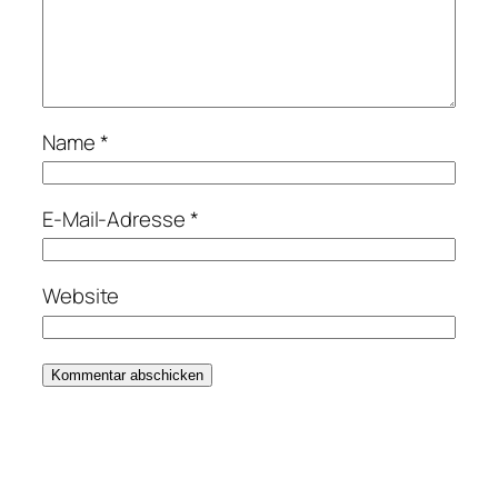
Name
*
E-Mail-Adresse
*
Website