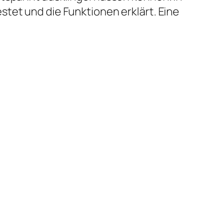
tet und die Funktionen erklärt. Eine