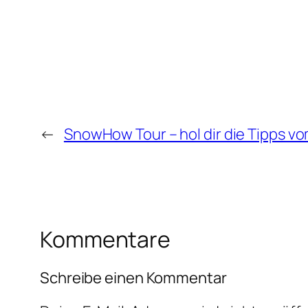
←
SnowHow Tour – hol dir die Tipps vo
Kommentare
Schreibe einen Kommentar