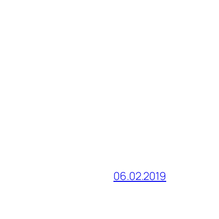
06.02.2019