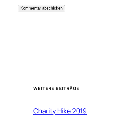
WEITERE BEITRÄGE
Charity Hike 2019